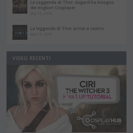
La Leggenda di Thor: Asgard ha bisogno
dei migliori Cosplayer
Mar 15, 2018
La leggenda di Thor arriva a teatro
Mar 15, 2018
VIDEO RECENTI