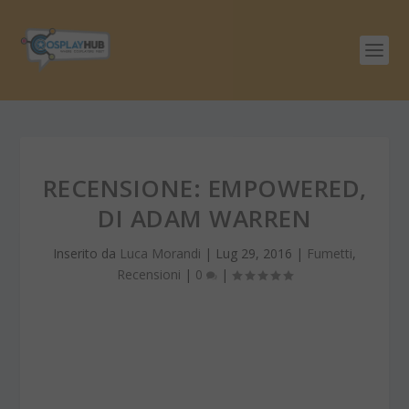
RECENSIONE: EMPOWERED,
DI ADAM WARREN
Inserito da
Luca Morandi
|
Lug 29, 2016
|
Fumetti
,
Recensioni
|
0
|