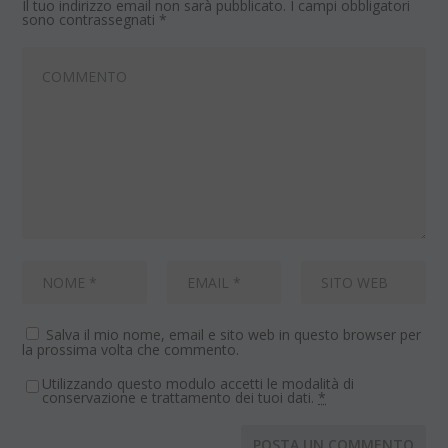
Il tuo indirizzo email non sarà pubblicato.
I campi obbligatori
sono contrassegnati
*
Salva il mio nome, email e sito web in questo browser per
la prossima volta che commento.
Utilizzando questo modulo accetti le modalità di
conservazione e trattamento dei tuoi dati.
*