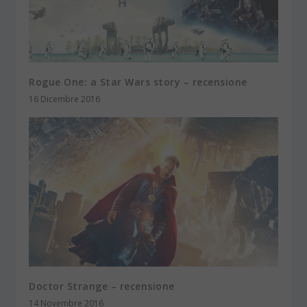
Rogue One: a Star Wars story – recensione
16 Dicembre 2016
Doctor Strange – recensione
14 Novembre 2016