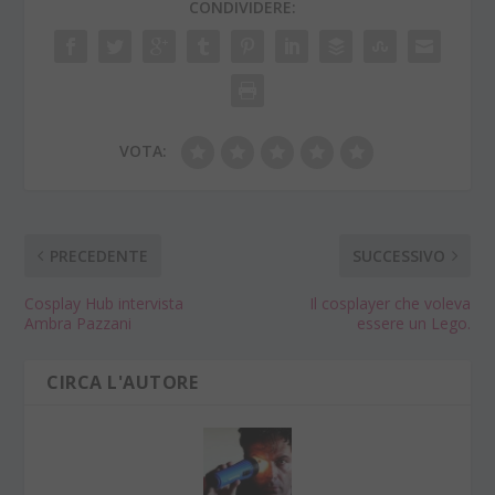
CONDIVIDERE:
VOTA:
PRECEDENTE
SUCCESSIVO
Cosplay Hub intervista
Il cosplayer che voleva
Ambra Pazzani
essere un Lego.
CIRCA L'AUTORE