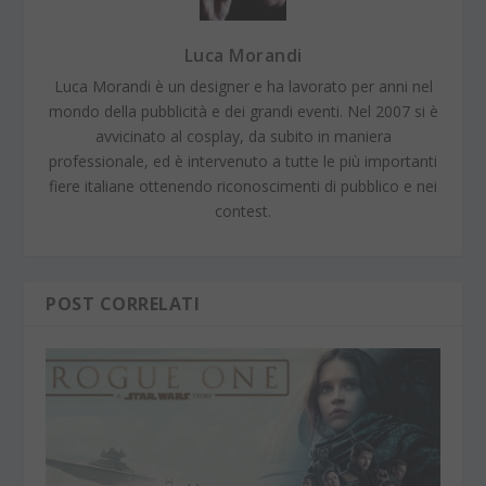
Luca Morandi
Luca Morandi è un designer e ha lavorato per anni nel
mondo della pubblicità e dei grandi eventi. Nel 2007 si è
avvicinato al cosplay, da subito in maniera
professionale, ed è intervenuto a tutte le più importanti
fiere italiane ottenendo riconoscimenti di pubblico e nei
contest.
POST CORRELATI