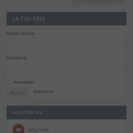
LA TUA AREA
Nome utente
Password
Ricordami
Registrati
FOLLOW US
YOUTUBE