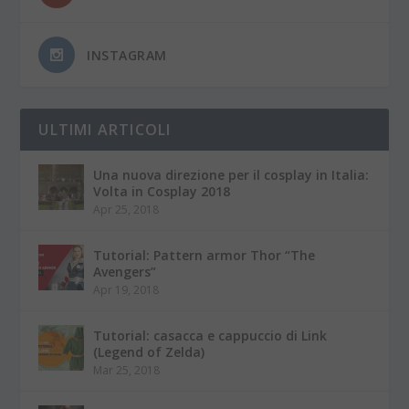
INSTAGRAM
ULTIMI ARTICOLI
Una nuova direzione per il cosplay in Italia:
Volta in Cosplay 2018
Apr 25, 2018
Tutorial: Pattern armor Thor “The
Avengers”
Apr 19, 2018
Tutorial: casacca e cappuccio di Link
(Legend of Zelda)
Mar 25, 2018