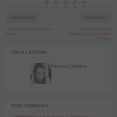
PRECEDENTE
SUCCESSIVO
La leggenda di Thor arriva a
Tutorial: casacca e
teatro
cappuccio di Link (Legend
of Zelda)
CIRCA L'AUTORE
Patrizia Chimera
POST CORRELATI