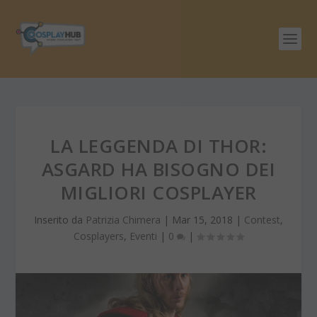
LA LEGGENDA DI THOR:
ASGARD HA BISOGNO DEI
MIGLIORI COSPLAYER
Inserito da
Patrizia Chimera
|
Mar 15, 2018
|
Contest
,
Cosplayers
,
Eventi
|
0
|