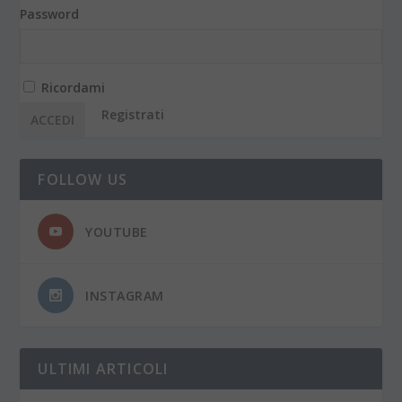
Password
Ricordami
Registrati
FOLLOW US
YOUTUBE
INSTAGRAM
ULTIMI ARTICOLI