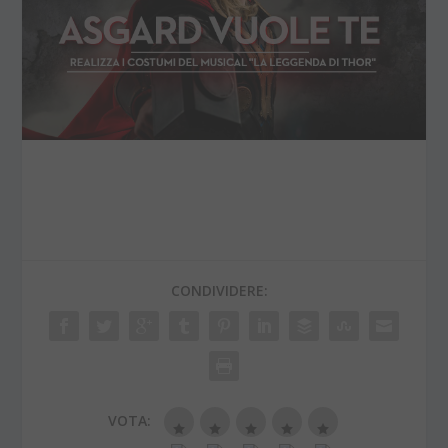
CONDIVIDERE:
VOTA: