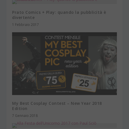
Prato Comics + Play: quando la pubblicità è
divertente
1 Febbraio 2017
My Best Cosplay Contest – New Year 2018
Edition
7 Gennaio 2018