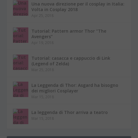
Una nuova direzione per il cosplay in Italia:
Volta in Cosplay 2018
Apr 25, 2018
Tutorial: Pattern armor Thor “The
Avengers”
Apr 19, 2018
Tutorial: casacca e cappuccio di Link
(Legend of Zelda)
Mar 25, 2018
La Leggenda di Thor: Asgard ha bisogno
dei migliori Cosplayer
Mar 15, 2018
La leggenda di Thor arriva a teatro
Mar 15, 2018