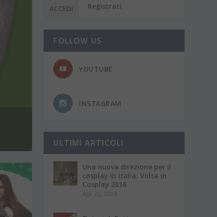
Registrati
FOLLOW US
YOUTUBE
INSTAGRAM
ULTIMI ARTICOLI
Una nuova direzione per il
cosplay in Italia: Volta in
Cosplay 2018
Apr 25, 2018