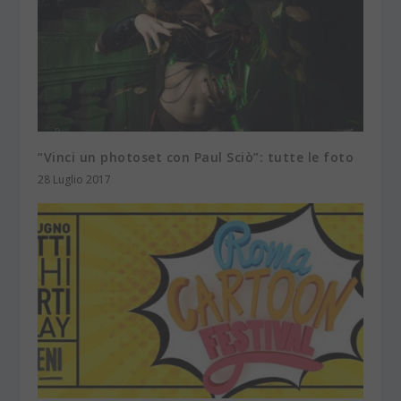
“Vinci un photoset con Paul Sciò”: tutte le foto
28 Luglio 2017