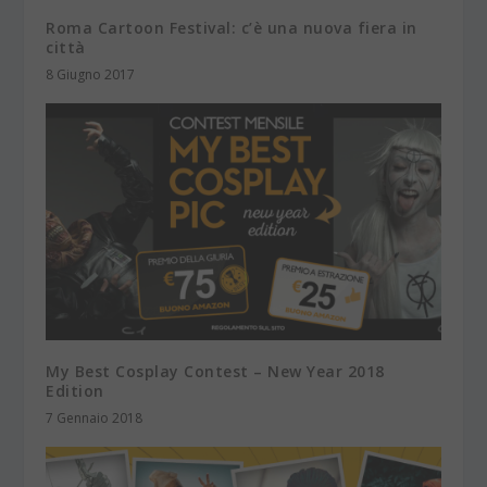
Roma Cartoon Festival: c’è una nuova fiera in
città
8 Giugno 2017
My Best Cosplay Contest – New Year 2018
Edition
7 Gennaio 2018