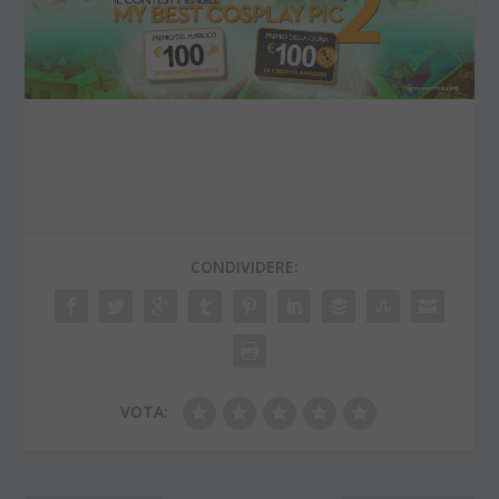
CONDIVIDERE:
VOTA: