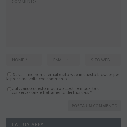
Salva il mio nome, email e sito web in questo browser per
la prossima volta che commento.
Utilizzando questo modulo accetti le modalità di
conservazione e trattamento dei tuoi dati.
*
LA TUA AREA