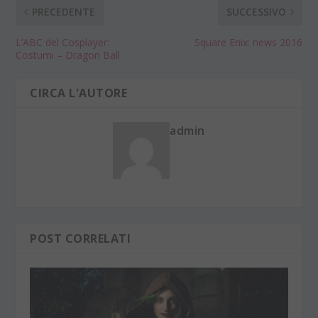
PRECEDENTE
SUCCESSIVO
L’ABC del Cosplayer:
Square Enix: news 2016
Costumi – Dragon Ball
CIRCA L'AUTORE
admin
POST CORRELATI