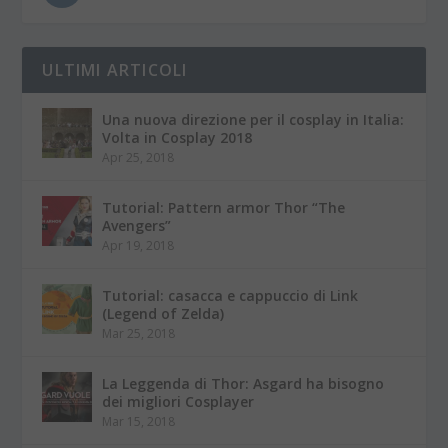
ULTIMI ARTICOLI
Una nuova direzione per il cosplay in Italia:
Volta in Cosplay 2018
Apr 25, 2018
Tutorial: Pattern armor Thor “The
Avengers”
Apr 19, 2018
Tutorial: casacca e cappuccio di Link
(Legend of Zelda)
Mar 25, 2018
La Leggenda di Thor: Asgard ha bisogno
dei migliori Cosplayer
Mar 15, 2018