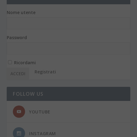
Nome utente
Password
Ricordami
Registrati
FOLLOW US
YOUTUBE
INSTAGRAM