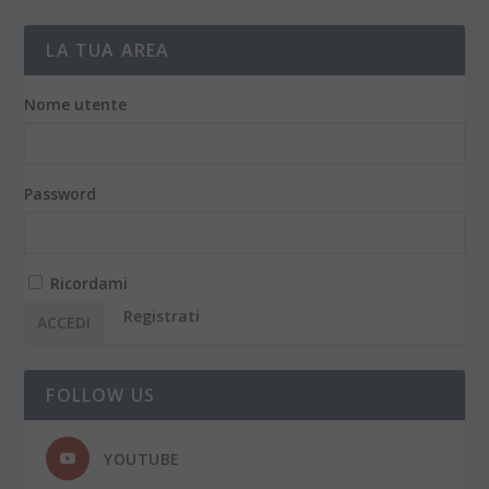
LA TUA AREA
Nome utente
Password
Ricordami
Registrati
FOLLOW US
YOUTUBE