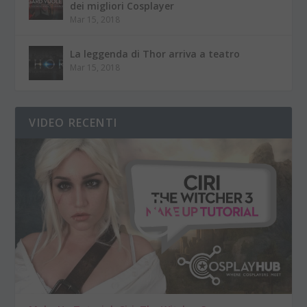
dei migliori Cosplayer
Mar 15, 2018
La leggenda di Thor arriva a teatro
Mar 15, 2018
VIDEO RECENTI