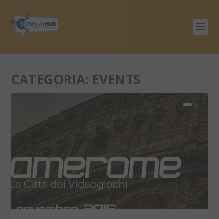
CATEGORIA:
EVENTS