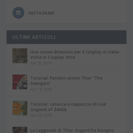
INSTAGRAM
ULTIMI ARTICOLI
Una nuova direzione per il cosplay in Italia:
Volta in Cosplay 2018
Apr 25, 2018
Tutorial: Pattern armor Thor “The
Avengers”
Apr 19, 2018
Tutorial: casacca e cappuccio di Link
(Legend of Zelda)
Mar 25, 2018
La Leggenda di Thor: Asgard ha bisogno