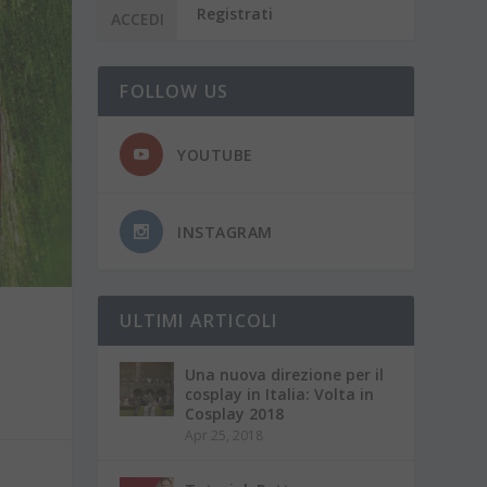
Registrati
FOLLOW US
YOUTUBE
INSTAGRAM
ULTIMI ARTICOLI
Una nuova direzione per il
cosplay in Italia: Volta in
Cosplay 2018
Apr 25, 2018