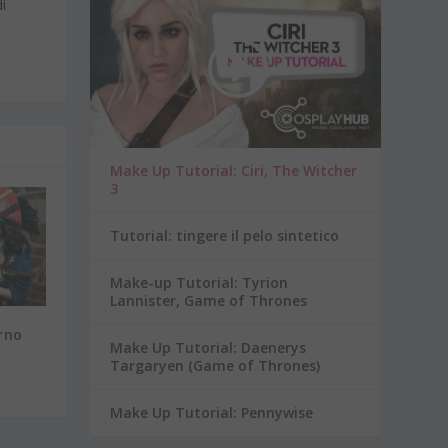
di
Make Up Tutorial: Ciri, The Witcher
3
Tutorial: tingere il pelo sintetico
Make-up Tutorial: Tyrion
Lannister, Game of Thrones
orno
Make Up Tutorial: Daenerys
Targaryen (Game of Thrones)
Make Up Tutorial: Pennywise