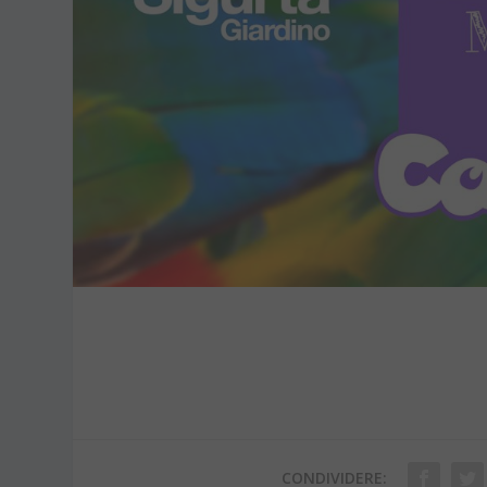
CONDIVIDERE: