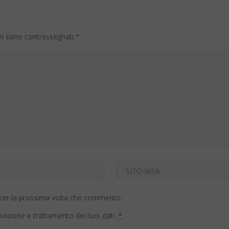
ori sono contrassegnati
*
 per la prossima volta che commento.
vazione e trattamento dei tuoi dati.
*