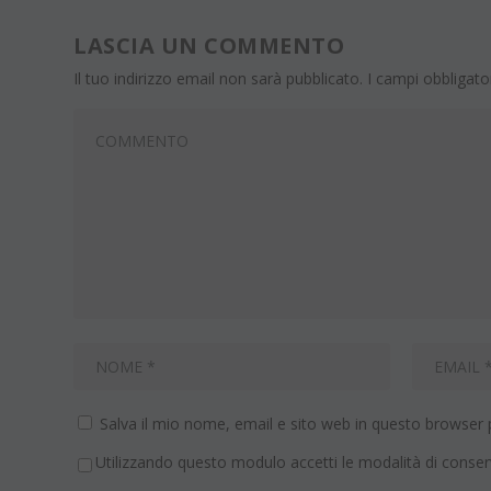
LASCIA UN COMMENTO
Il tuo indirizzo email non sarà pubblicato.
I campi obbligat
Salva il mio nome, email e sito web in questo browser
Utilizzando questo modulo accetti le modalità di conser