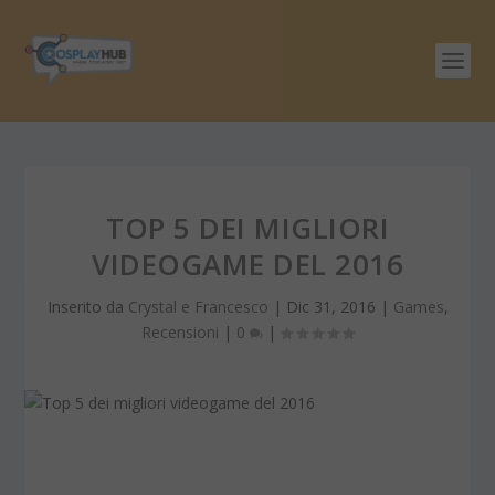
TOP 5 DEI MIGLIORI
VIDEOGAME DEL 2016
Inserito da
Crystal e Francesco
|
Dic 31, 2016
|
Games
,
Recensioni
|
0
|