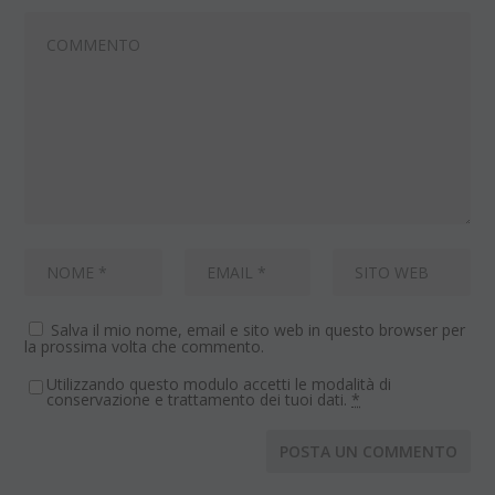
Salva il mio nome, email e sito web in questo browser per
la prossima volta che commento.
Utilizzando questo modulo accetti le modalità di
conservazione e trattamento dei tuoi dati.
*