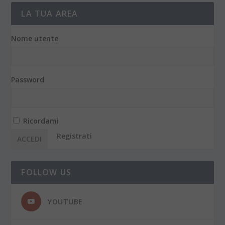
LA TUA AREA
Nome utente
Password
Ricordami
Registrati
FOLLOW US
YOUTUBE