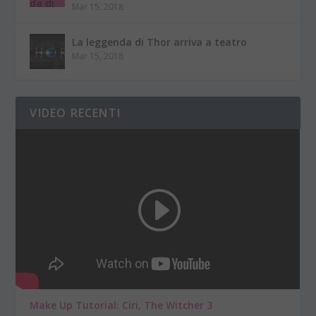
Mar 15, 2018
La leggenda di Thor arriva a teatro
Mar 15, 2018
VIDEO RECENTI
Make Up Tutorial: Ciri, The Witcher 3