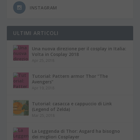
INSTAGRAM
ULTIMI ARTICOLI
Una nuova direzione per il cosplay in Italia:
Volta in Cosplay 2018
Apr 25, 2018
Tutorial: Pattern armor Thor “The
Avengers”
Apr 19, 2018
Tutorial: casacca e cappuccio di Link
(Legend of Zelda)
Mar 25, 2018
La Leggenda di Thor: Asgard ha bisogno
dei migliori Cosplayer