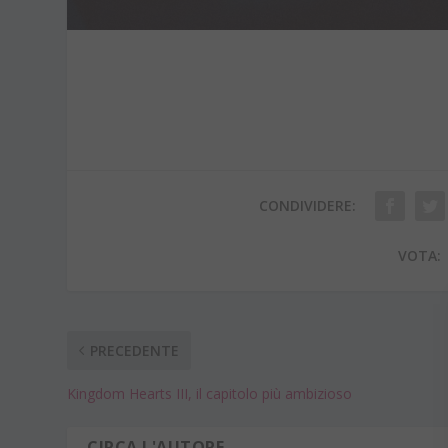
CONDIVIDERE:
VOTA:
PRECEDENTE
Kingdom Hearts III, il capitolo più ambizioso
CIRCA L'AUTORE