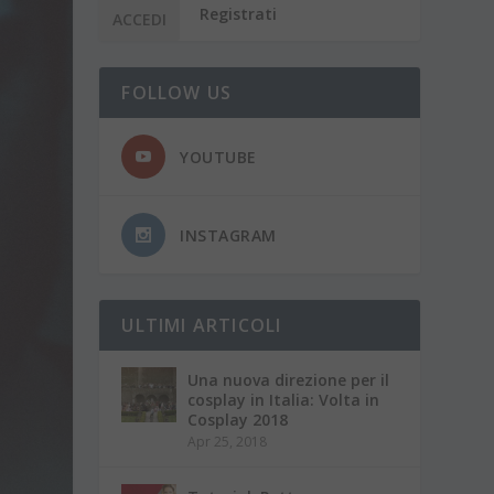
Registrati
FOLLOW US
YOUTUBE
INSTAGRAM
ULTIMI ARTICOLI
Una nuova direzione per il
cosplay in Italia: Volta in
Cosplay 2018
Apr 25, 2018