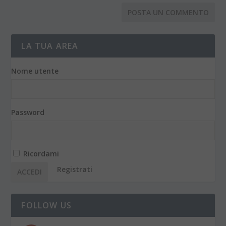
LA TUA AREA
Nome utente
Password
Ricordami
Registrati
FOLLOW US