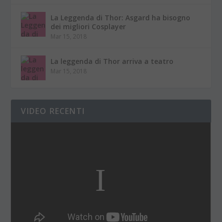
La Leggenda di Thor: Asgard ha bisogno
dei migliori Cosplayer
Mar 15, 2018
La leggenda di Thor arriva a teatro
Mar 15, 2018
VIDEO RECENTI