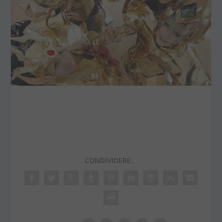
CONDIVIDERE: