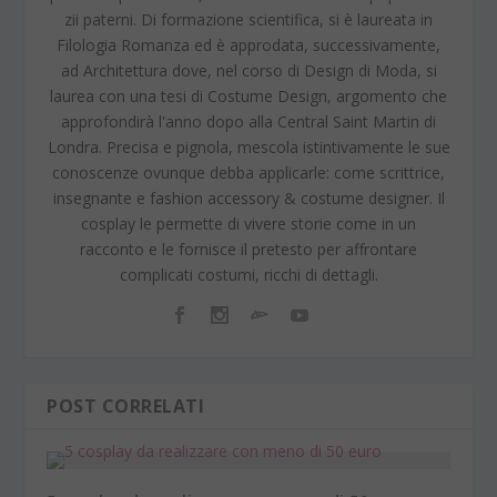
zii paterni. Di formazione scientifica, si è laureata in
Filologia Romanza ed è approdata, successivamente,
ad Architettura dove, nel corso di Design di Moda, si
laurea con una tesi di Costume Design, argomento che
approfondirà l'anno dopo alla Central Saint Martin di
Londra. Precisa e pignola, mescola istintivamente le sue
conoscenze ovunque debba applicarle: come scrittrice,
insegnante e fashion accessory & costume designer. Il
cosplay le permette di vivere storie come in un
racconto e le fornisce il pretesto per affrontare
complicati costumi, ricchi di dettagli.
POST CORRELATI