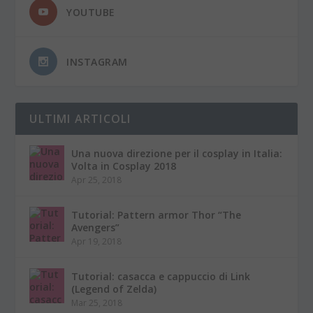
YOUTUBE
INSTAGRAM
ULTIMI ARTICOLI
Una nuova direzione per il cosplay in Italia:
Volta in Cosplay 2018
Apr 25, 2018
Tutorial: Pattern armor Thor “The
Avengers”
Apr 19, 2018
Tutorial: casacca e cappuccio di Link
(Legend of Zelda)
Mar 25, 2018